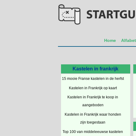
Home
Alfabe
Kastelen in frankrijk
15 mooie Franse kastelen in de herfst
Kastelen in Frankrijk op kaart
Kastelen in Frankrijk te koop in
aangeboden
Kastelen in Frankrijk waar honden
zijn toegestaan
Top 100 van middeleeuwse kastelen